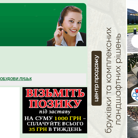
ОБУДОВИ ЛУЦЬК